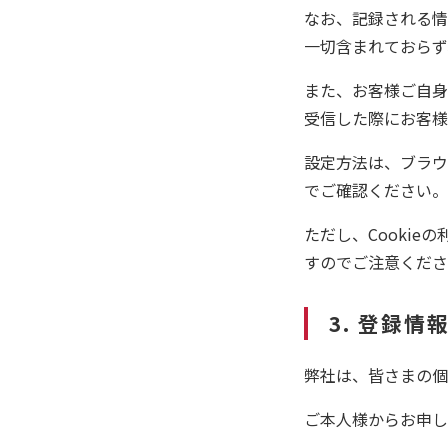
なお、記録される情
一切含まれておらず
また、お客様ご自身で
受信した際にお客様
設定方法は、ブラウ
でご確認ください。
ただし、Cooki
すのでご注意くださ
3. 登録情
弊社は、皆さまの個
ご本人様からお申し