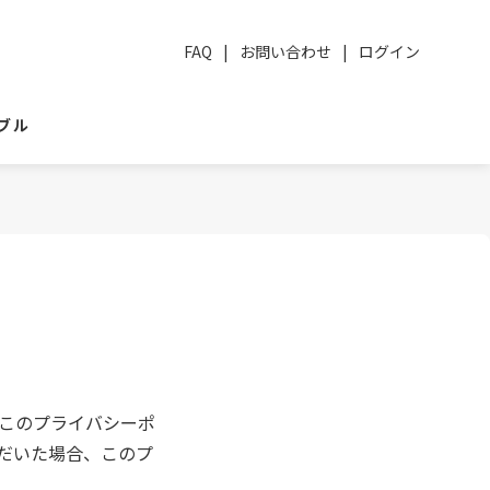
FAQ
|
お問い合わせ
|
ログイン
ブル
このプライバシーポ
だいた場合、このプ