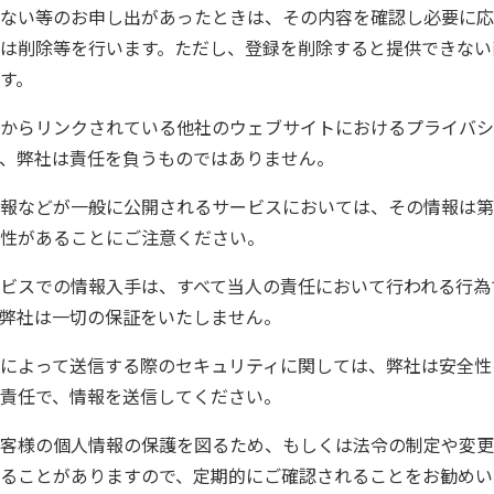
ない等のお申し出があったときは、その内容を確認し必要に応
は削除等を行います。ただし、登録を削除すると提供できない
す。
からリンクされている他社のウェブサイトにおけるプライバシ
、弊社は責任を負うものではありません。
報などが一般に公開されるサービスにおいては、その情報は第
性があることにご注意ください。
ビスでの情報入手は、すべて当人の責任において行われる行為
弊社は一切の保証をいたしません。
ailによって送信する際のセキュリティに関しては、弊社は安全
責任で、情報を送信してください。
客様の個人情報の保護を図るため、もしくは法令の制定や変更
ることがありますので、定期的にご確認されることをお勧めい