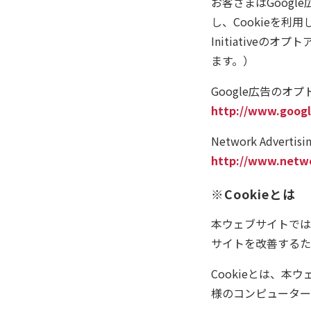
お客さまはGoogl
し、Cookieを利用
Initiative
ます。）
Google広告のオ
http://www.googl
Network Advert
http://www.netwo
※Cookieとは
本ウェブサイトでは
サイトを改善するた
Cookieとは、
様のコンピューター