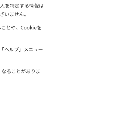
人を特定する情報は
ざいません。
とや、Cookieを
「ヘルプ」メニュー
くなることがありま