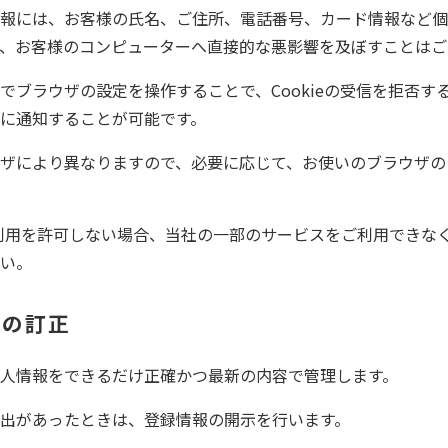
報には、お客様の氏名、ご住所、電話番号、カード情報など個
、お客様のコンピューターへ直接的な悪影響を及ぼすことはご
ブラウザの設定を操作することで、Cookieの受信を拒否するこ
に通知することが可能です。
ザにより異なりますので、必要に応じて、お使いのブラウザの
eの利用を許可しない場合、当社の一部のサービスをご利用できな
い。
報の訂正
人情報をできるだけ正確かつ最新の内容で管理します。
出があったときは、登録情報の開示を行います。