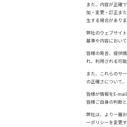
また、内容が正確で
加・変更・訂正また
生する場合がありま
弊社のウェブサイト
基準や内容において
皆様の発言、提供情
れ、利用される可能
また、これらのサー
の正確さについて、
皆様が情報をE-m
皆様ご自身の判断と
弊社は、より一層お
ーポリシーを変更す