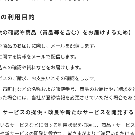
報の利用目的
供の確認や商品（賞品等を含む）をお届けするため】
や商品のお届けに際し、メールを配信します。
に関する情報をメールで配信します。
込みの確認や資料などをお届けします。
ビスのご請求、お支払いとその確認をします。
、市町村などの名称および郵便番号、商品のお届けやご請求を
った場合には、当社が登録情報を変更させていただく場合もあ
・サービスの提供・改良や新たなサービスを開発する
いるサービスなどに関する利用状況を把握し、商品・サービス
や新サービスの開発に役立て、皆さまがよりご満足いただける