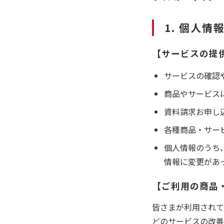
1. 個人情
【サービスの提
サービスの確認
商品やサービス
資料請求お申し
各種商品・サー
個人情報のうち
情報に変更があ
【ご利用の商品
皆さまが利用されて
どのサービスの改善