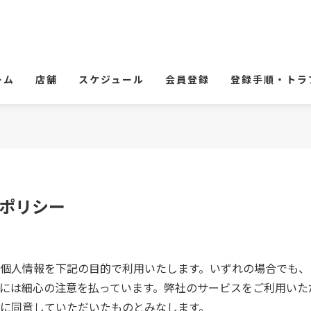
ーム
店舗
スケジュール
会員登録
登録手順・トラ
ポリシー
個人情報を下記の目的で利用いたします。いずれの場合でも、
には細心の注意を払っています。弊社のサービスをご利用いた
に同意していただいたものとみなします。