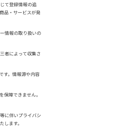
じて登録情報の追
商品・サービスが発
ー情報の取り扱いの
三者によって収集さ
です。情報源や内容
性を保障できません。
等に伴いプライバシ
たします。