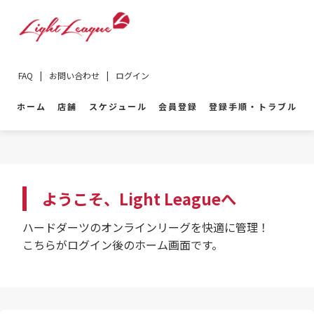
FAQ
|
お問い合わせ
|
ログイン
ホーム
店舗
スケジュール
会員登録
登録手順・トラブル
ようこそ、Light Leagueへ
ハードダーツのオンラインリーグを快適に管理！
こちらがログイン後のホーム画面です。