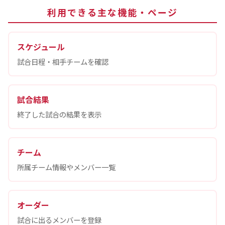
利用できる主な機能・ページ
スケジュール
試合日程・相手チームを確認
試合結果
終了した試合の結果を表示
チーム
所属チーム情報やメンバー一覧
オーダー
試合に出るメンバーを登録