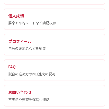
個人成績
勝率や平均レートなど簡易表示
プロフィール
自分の表示名などを編集
FAQ
試合の進め方やn01連携の説明
お問い合わせ
不明点や要望を運営へ連絡