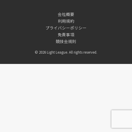
会社概要
利用規約
プライバシーポリシー
免責事項
競技会規則
© 2026 Light League. All rights reserved.