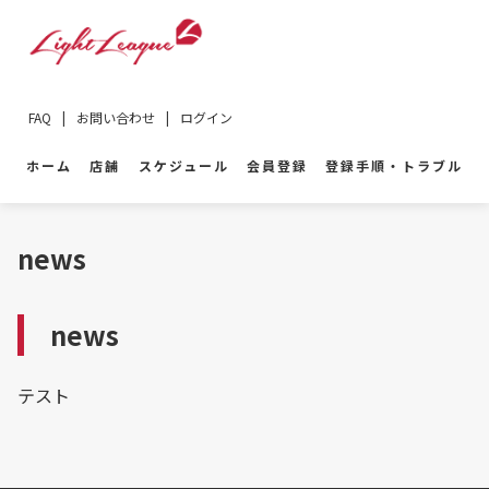
FAQ
|
お問い合わせ
|
ログイン
ホーム
店舗
スケジュール
会員登録
登録手順・トラブル
news
news
テスト