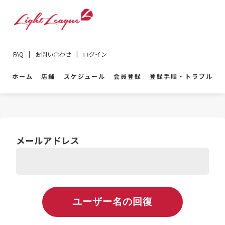
FAQ
|
お問い合わせ
|
ログイン
ホーム
店舗
スケジュール
会員登録
登録手順・トラブル
メールアドレス