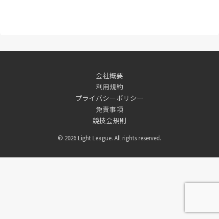
会社概要
利用規約
プライバシーポリシー
免責事項
競技会規則
© 2026 Light League. All rights reserved.