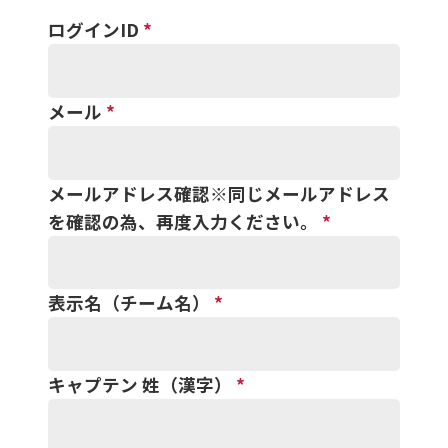
ログインID
*
メール
*
メールアドレス確認※同じメールアドレス
を確認の為、再度入力ください。
*
表示名（チーム名）
*
キャプテン 姓（漢字）
*