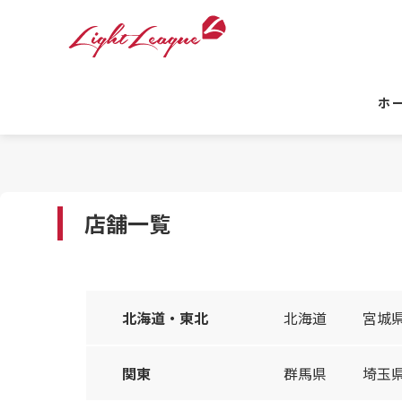
ホ
店舗一覧
北海道・東北
北海道
宮城
関東
群馬県
埼玉