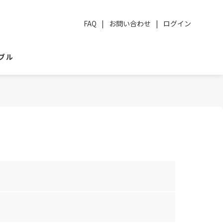
FAQ
|
お問い合わせ
|
ログイン
ブル