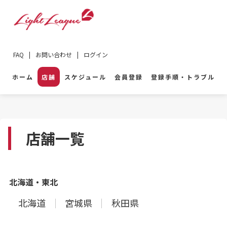
FAQ
|
お問い合わせ
|
ログイン
ホーム
店舗
スケジュール
会員登録
登録手順・トラブル
店舗一覧
北海道・東北
北海道
宮城県
秋田県