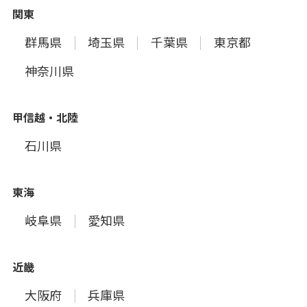
関東
群馬県
埼玉県
千葉県
東京都
神奈川県
甲信越・北陸
石川県
東海
岐阜県
愛知県
近畿
大阪府
兵庫県